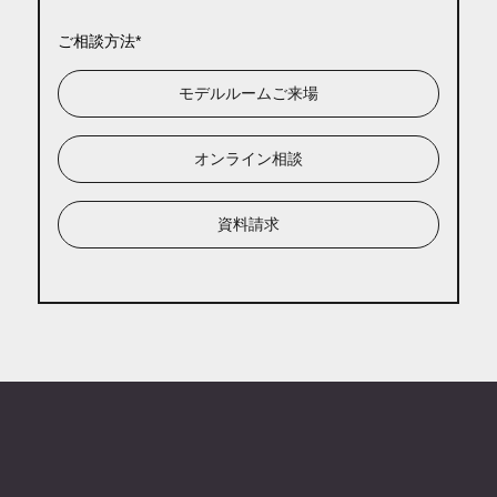
ご相談方法
モデルルームご来場
オンライン相談
資料請求