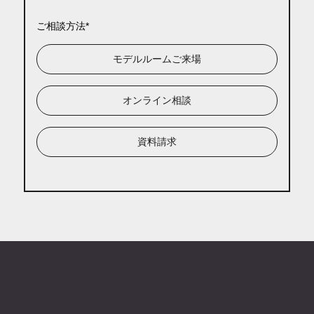
ご相談方法
モデルルームご来場
オンライン相談
資料請求